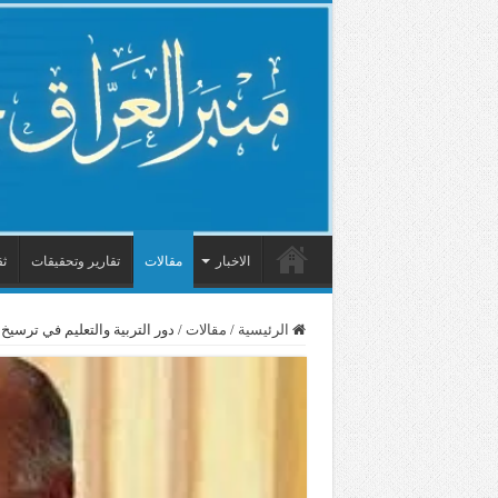
الاخبار
مقالات
تقارير وتحقيقات
ثق
الرئيسية
/
مقالات
/
دور التربية والتعليم في ترسيخ