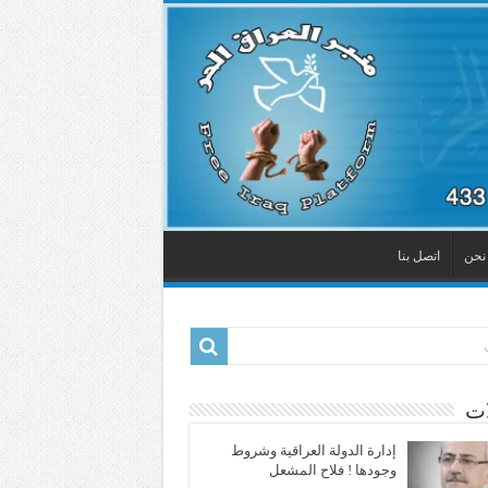
نحن
اتصل بنا
ات
إدارة الدولة العراقية وشروط
وجودها ! فلاح المشعل