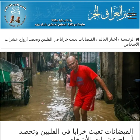
الرئيسية
/
أخبار العالم
/
الفيضانات تعيث خرابا في الفلبين وتحصد أرواح عشرات
الأشخاص
الفيضانات تعيث خرابا في الفلبين وتحصد
أرواح عشرات الأشخاص