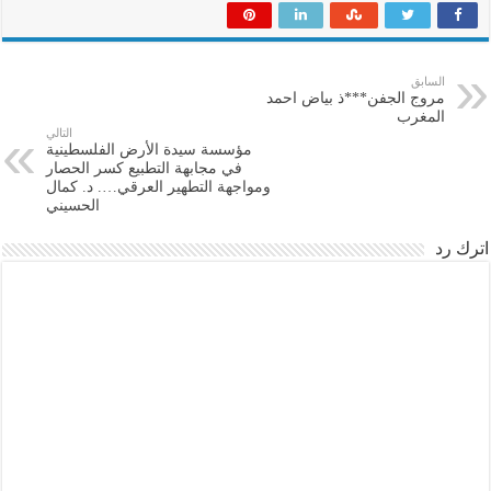
السابق
مروج الجفن***ذ بياض احمد
المغرب
التالي
مؤسسة سيدة الأرض الفلسطينية
في مجابهة التطبيع كسر الحصار
ومواجهة التطهير العرقي…. د. كمال
الحسيني
اترك رد