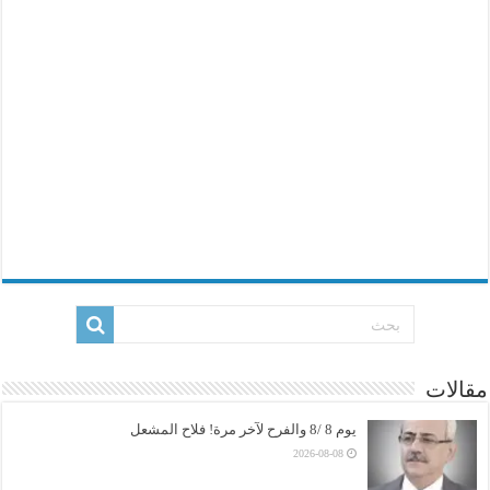
مقالات
يوم 8 /8 والفرح لآخر مرة! فلاح المشعل
2026-08-08