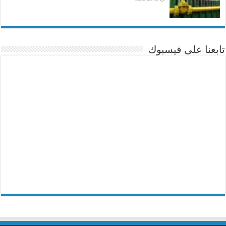
تابعنا على فيسبوك