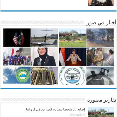
أخبار في صور
تقارير مصورة
إصابة 20 شخصا بتصادم قطارين في كرواتيا
2026-08-09