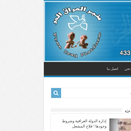
نحن
اتصل بنا
ات
إدارة الدولة العراقية وشروط
وجودها ! فلاح المشعل