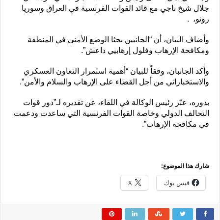
جلال شيخ ناجي مع قائد القوات الفرنسية في العراق وسوريا
رونو، .
وأضاف البيان، أن “الجانبين بحثا الوضع الأمني ​​في المنطقة
ومكافحة الإرهاب وفلول إرهابيي داعش”.
وأكد الجانبان، وفقاً للبيان “أهمية استمرار التعاون العسكري
والاستخباراتي من أجل القضاء على الإرهاب والسلام والأمن”.
بدوره، عبّر رئيس الوكالة في اللقاء، عن تقديره لـ”دور قوات
التحالف الدولي وخاصة القوات الفرنسية التي ساعدت ودعمت
في مكافحة الإرهاب”.
شارك هذا الموضوع:
فيس بوك
X