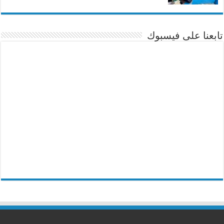
تابعنا على فيسبوك