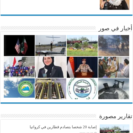
أخبار في صور
تقارير مصورة
إصابة 20 شخصا بتصادم قطارين في كرواتيا