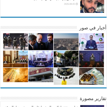
2026-08-05
أخبار في صور
تقارير مصورة