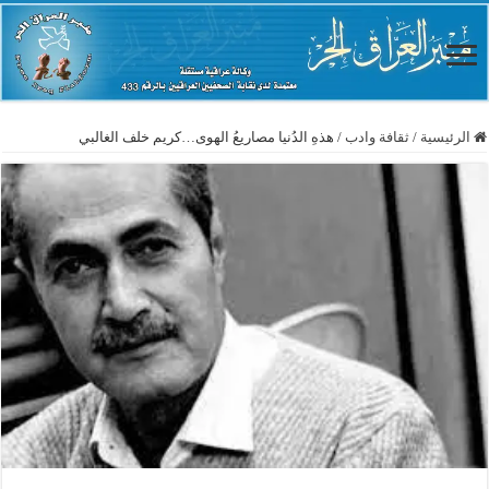
الرئيسية
/
ثقافة وادب
/
هذهِ الدُنيا مصاريعُ الهوى…كريم خلف الغالبي