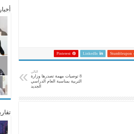
أخبا
Pinterest
LinkedIn
Stumbleupon
التالي
8 توصيات مهمة تصدرها وزارة
التربية بمناسبة العام الدراسي
الجديد
تقار