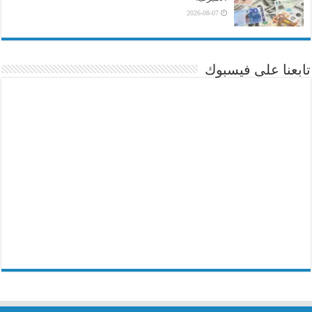
2026-08-07
تابعنا على فيسبوك