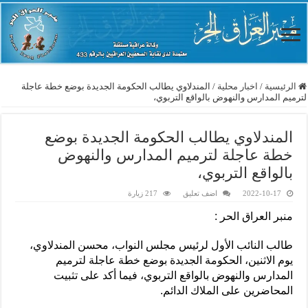
الرئيسية
/
اخبار محلية
/
المندلاوي يطالب الحكومة الجديدة بوضع خطة عاجلة
لترميم المدارس والنهوض بالواقع التربوي،
المندلاوي يطالب الحكومة الجديدة بوضع
خطة عاجلة لترميم المدارس والنهوض
بالواقع التربوي،
2022-10-17
اضف تعليق
217 زيارة
منبر العراق الحر :
طالب النائب الأول لرئيس مجلس النواب، محسن المندلاوي،
يوم الاثنين، الحكومة الجديدة بوضع خطة عاجلة لترميم
المدارس والنهوض بالواقع التربوي، فيما أكد على تثبيت
المحاضرين على الملاك الدائم.