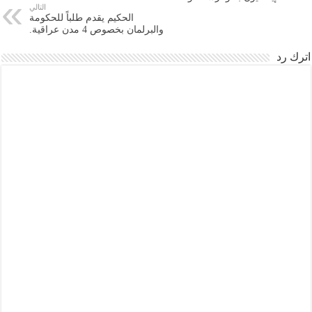
التالي
الحكيم يقدم طلباً للحكومة
والبرلمان بخصوص 4 مدن عراقية.
اترك رد