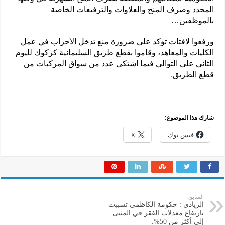
المحدد وصرف المنح والعلاوات والترفيعات الخاصة
بالموظفين…
ورفعوا لافتات تؤكد على ضرورة منع تدخل الأحزاب في عمل
الكليات والمعاهد، وقاموا بقطع طريق السليمانية كركوك لليوم
الثاني على التوالي فيما اشتكى عدد من سواق المركبات من
قطع الطريق.
شارك هذا الموضوع:
فيس بوك
X
السابق
الزيادي : حكومة الكاظمي تسببت
بارتفاع معدلات الفقر في المثنى
إلى أكثر من 50%.