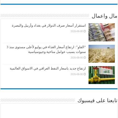
مال واعمال
استقرار أسعار صرف الدولار في بغداد وأربيل والبصرة
2026-08-08
“الفاو”: ارتفاع أسعار الغذاء في يوليو لأعلى مستوى منذ 3
سنوات بسبب عوامل مناخية وجيوسياسية
2026-08-08
ارتفاع جديد باسعار النفط العراقي في الاسواق العالمية
2026-08-08
تابعنا على فيسبوك