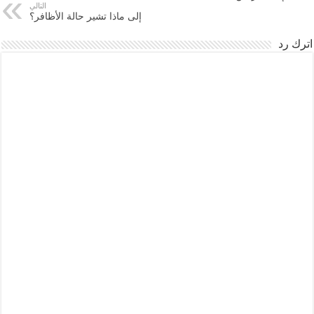
التالي
إلى ماذا تشير حالة الأظافر؟
اترك رد