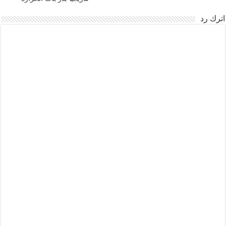
اترك رد