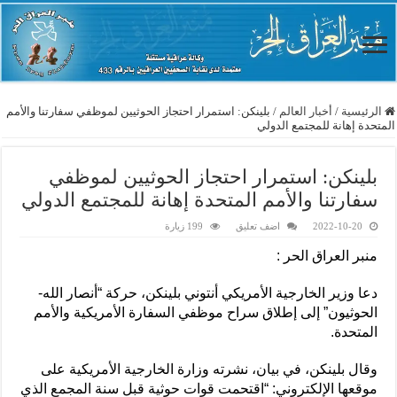
الرئيسية
/
أخبار العالم
/
بلينكن: استمرار احتجاز الحوثيين لموظفي سفارتنا والأمم
المتحدة إهانة للمجتمع الدولي
بلينكن: استمرار احتجاز الحوثيين لموظفي
سفارتنا والأمم المتحدة إهانة للمجتمع الدولي
2022-10-20
اضف تعليق
199 زيارة
منبر العراق الحر :
دعا وزير الخارجية الأمريكي أنتوني بلينكن، حركة “أنصار الله-
الحوثيون” إلى إطلاق سراح موظفي السفارة الأمريكية والأمم
المتحدة.
وقال بلينكن، في بيان، نشرته وزارة الخارجية الأمريكية على
موقعها الإلكتروني: “اقتحمت قوات حوثية قبل سنة المجمع الذي