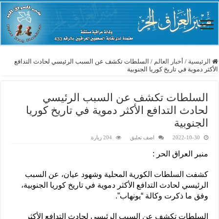
الرئيسية
/
أخبار العالم
/
السلطات تكشف عن السبب الرئيسي لحادث التدافع
الأكثر دموية في تاريخ كوريا الجنوبية
السلطات تكشف عن السبب الرئيسي
لحادث التدافع الأكثر دموية في تاريخ كوريا
الجنوبية
2022-10-30
اضف تعليق
204 زيارة
منبر العراق الحر :
كشفت السلطات الكورية المحلية وشهود عيان، عن السبب
الرئيسي لحادث التدافع الأكثر دموية في تاريخ كوريا الجنوبية،
وفق ما ذكرت وكالة “يونهاب”.
السلطات تكشف عن السبب الرئيسي لحادث التدافع الأكثر