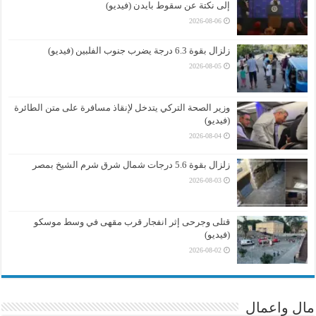
إلى نكتة عن سقوط بايدن (فيديو)
2026-08-06
زلزال بقوة 6.3 درجة يضرب جنوب الفلبين (فيديو)
2026-08-05
وزير الصحة التركي يتدخل لإنقاذ مسافرة على متن الطائرة
(فيديو)
2026-08-04
زلزال بقوة 5.6 درجات شمال شرق شرم الشيخ بمصر
2026-08-03
قتلى وجرحى إثر انفجار قرب مقهى في وسط موسكو
(فيديو)
2026-08-02
مال واعمال