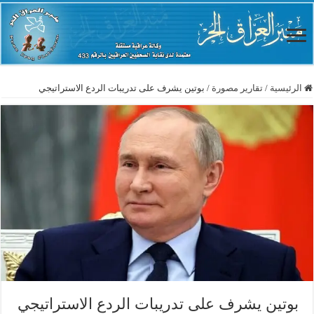
الرئيسية
/
تقارير مصورة
/
بوتين يشرف على تدريبات الردع الاستراتيجي
بوتين يشرف على تدريبات الردع الاستراتيجي