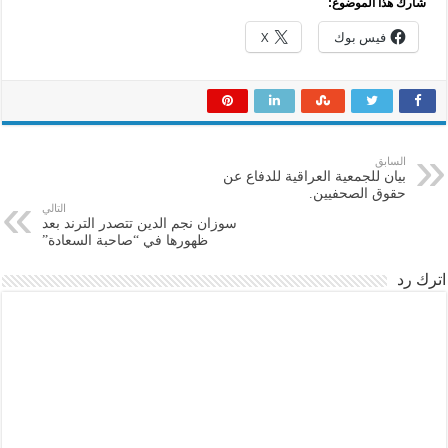
شارك هذا الموضوع:
فيس بوك
X
السابق
بيان للجمعية العراقية للدفاع عن
حقوق الصحفيين.
التالي
سوزان نجم الدين تتصدر الترند بعد
ظهورها في “صاحبة السعادة”
اترك رد