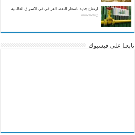
ارتفاع جديد باسعار النفط العراقي في الاسواق العالمية
2026-08-08
تابعنا على فيسبوك