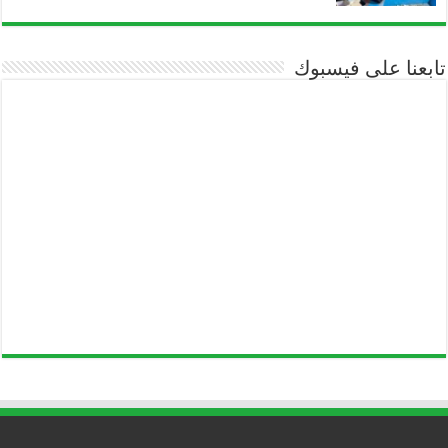
تابعنا على فيسبوك