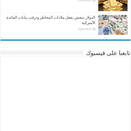
2026-08-07
الدولار ينتعش بفعل ملاذات المخاطر وترقب بيانات الفائدة
الأميركية
2026-08-07
تابعنا على فيسبوك