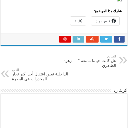
شارك هذا الموضوع:
فيس بوك
X
السابق
هل كانت حياتنا ممتعة “…..زهرة
الطاهري
التالي
الداخلية تعلن اعتقال أحد أكبر تجار
المخدرات في البصرة
اترك رد