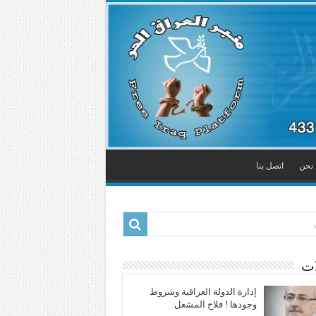
نحن
اتصل بنا
ات
إدارة الدولة العراقية وشروط
وجودها ! فلاح المشعل