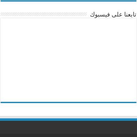
تابعنا على فيسبوك