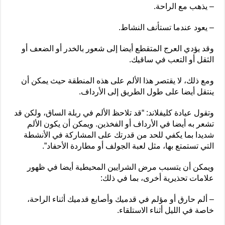
– يذهب مع الراحة.
– يعود عندما تستأنف النشاط.
وقد يؤدي العرج المتقطع أيضا إلى شعور بالخدر أو الضعف أو
الثقل أو التعب في ساقيك.
ومع ذلك، لا يقتصر هذا الألم على هذه المنطقة حيث يمكن أن
ينتقل أيضا على طول الطريق إلى الأرداف.
وتقول عيادة كليفلاند: “قد تلاحظ الألم في ربلة الساق، ولكن قد
تشعر به أيضا في الأرداف أو الفخذين. ويمكن أن يكون الألم
شديدا بما يكفي للحد من قدرتك على المشاركة في الأنشطة
التي تستمتع بها، مثل لعبة الجولف أو مطاردة الأحفاد”.
ويمكن أن يتسبب مرض الشرايين المحيطية أيضا في ظهور
علامات تحذيرية أخرى، بما في ذلك:
– ألم حارق أو مؤلم في قدميك وأصابع قدميك أثناء الراحة،
خاصة في الليل أثناء الاستلقاء.