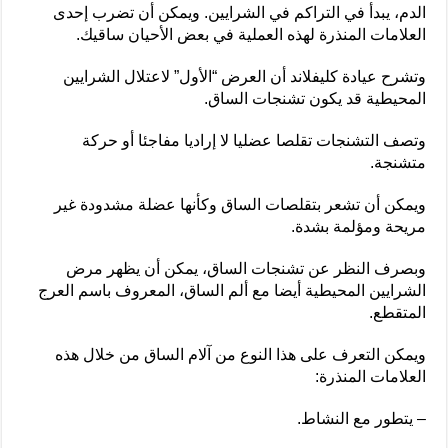
الدم، يبدأ في التراكم في الشرايين. ويمكن أن تضرب إحدى
العلامات المنذرة لهذه العملية في بعض الأحيان ساقيك.
وتشرح عيادة كليفلاند أن العرض “الأول” لاعتلال الشرايين
المحيطية قد يكون تشنجات الساق.
وتصف التشنجات تقلصا عضليا لا إراديا مفاجئا أو حركة
متشنجة.
ويمكن أن تشعر بتقلصات الساق وكأنها عضلة مشدودة غير
مريحة ومؤلمة بشدة.
وبصرف النظر عن تشنجات الساق، يمكن أن يظهر مرض
الشرايين المحيطية أيضا مع ألم الساق، المعروف باسم العرج
المتقطع.
ويمكن التعرف على هذا النوع من آلام الساق من خلال هذه
العلامات المنذرة:
– يتطور مع النشاط.