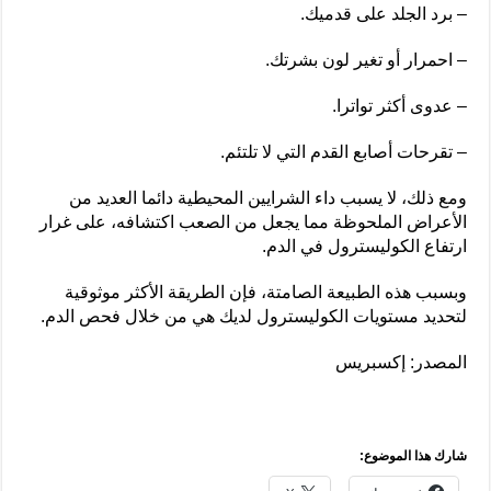
– برد الجلد على قدميك.
– احمرار أو تغير لون بشرتك.
– عدوى أكثر تواترا.
– تقرحات أصابع القدم التي لا تلتئم.
ومع ذلك، لا يسبب داء الشرايين المحيطية دائما العديد من
الأعراض الملحوظة مما يجعل من الصعب اكتشافه، على غرار
ارتفاع الكوليسترول في الدم.
وبسبب هذه الطبيعة الصامتة، فإن الطريقة الأكثر موثوقية
لتحديد مستويات الكوليسترول لديك هي من خلال فحص الدم.
المصدر: إكسبريس
شارك هذا الموضوع: