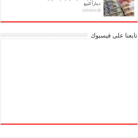
ديناراً للبيع
2026-08-05
تابعنا على فيسبوك