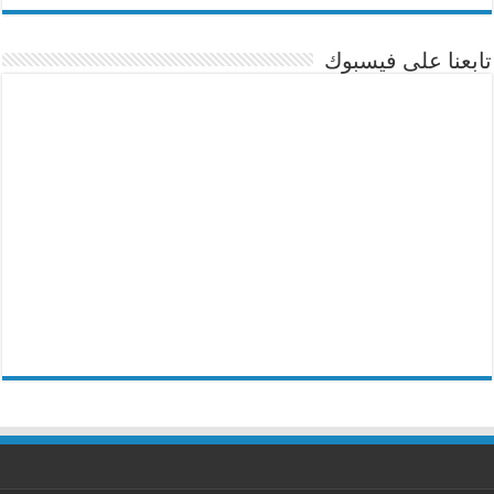
تابعنا على فيسبوك