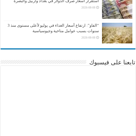
استقرار أسعار صرف الدولار في بغداد وأربيل والبصرة
2026-08-08
“الفاو”: ارتفاع أسعار الغذاء في يوليو لأعلى مستوى منذ 3
سنوات بسبب عوامل مناخية وجيوسياسية
2026-08-08
تابعنا على فيسبوك