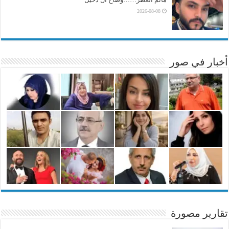
2026-08-08
أخبار في صور
تقارير مصورة