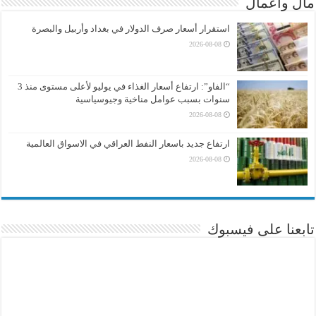
مال واعمال
استقرار أسعار صرف الدولار في بغداد وأربيل والبصرة
2026-08-08
“الفاو”: ارتفاع أسعار الغذاء في يوليو لأعلى مستوى منذ 3
سنوات بسبب عوامل مناخية وجيوسياسية
2026-08-08
ارتفاع جديد باسعار النفط العراقي في الاسواق العالمية
2026-08-08
تابعنا على فيسبوك