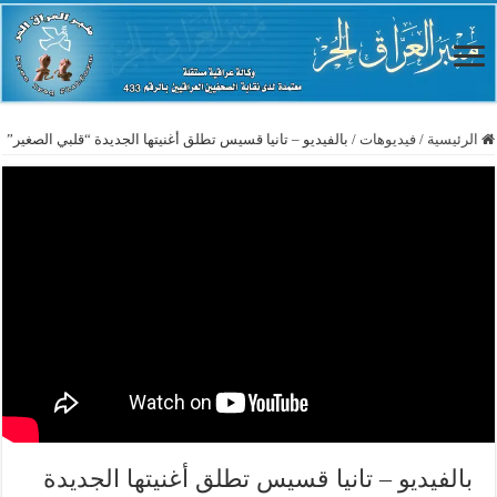
الرئيسية
/
فيديوهات
/
بالفيديو – تانيا قسيس تطلق أغنيتها الجديدة “قلبي الصغير”
بالفيديو – تانيا قسيس تطلق أغنيتها الجديدة