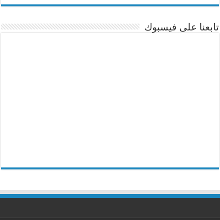
تابعنا على فيسبوك