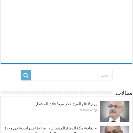
مقالات
يوم 8 /8 والفرح لآخر مرة! فلاح المشعل
2026-08-08
«اتفاقية مكة للدفاع المشترك».. قراءة استراتيجية في ولادة