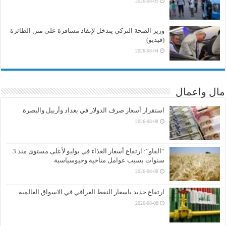
2026-08-05
وزير الصحة التركي يتدخل لإنقاذ مسافرة على متن الطائرة
(فيديو)
2026-08-04
مال واعمال
استقرار أسعار صرف الدولار في بغداد وأربيل والبصرة
2026-08-08
“الفاو”: ارتفاع أسعار الغذاء في يوليو لأعلى مستوى منذ 3
سنوات بسبب عوامل مناخية وجيوسياسية
2026-08-08
ارتفاع جديد باسعار النفط العراقي في الاسواق العالمية
2026-08-08