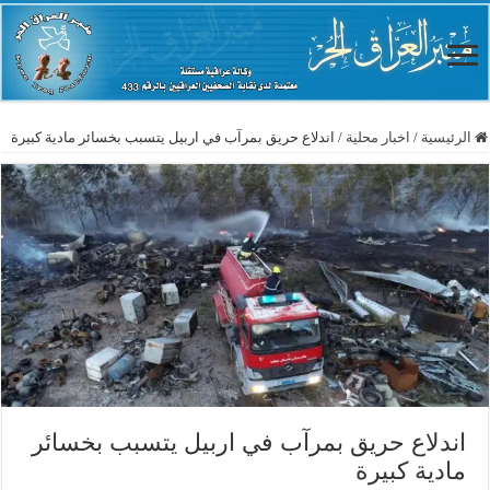
الرئيسية
/
اخبار محلية
/
اندلاع حريق بمرآب في اربيل يتسبب بخسائر مادية كبيرة
اندلاع حريق بمرآب في اربيل يتسبب بخسائر
مادية كبيرة