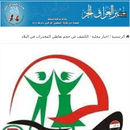
الرئيسية
/
اخبار محلية
/
الكشف عن حجم تعاطي المخدرات في البلاد