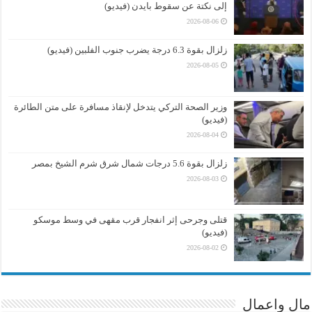
إلى نكتة عن سقوط بايدن (فيديو)
2026-08-06
زلزال بقوة 6.3 درجة يضرب جنوب الفلبين (فيديو)
2026-08-05
وزير الصحة التركي يتدخل لإنقاذ مسافرة على متن الطائرة
(فيديو)
2026-08-04
زلزال بقوة 5.6 درجات شمال شرق شرم الشيخ بمصر
2026-08-03
قتلى وجرحى إثر انفجار قرب مقهى في وسط موسكو
(فيديو)
2026-08-02
مال واعمال