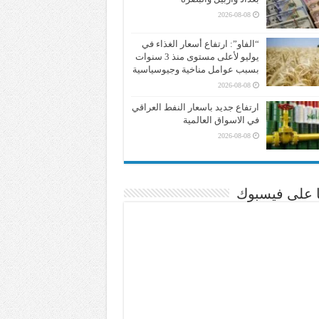
2026-08-08
“الفاو”: ارتفاع أسعار الغذاء في
يوليو لأعلى مستوى منذ 3 سنوات
بسبب عوامل مناخية وجيوسياسية
2026-08-08
ارتفاع جديد باسعار النفط العراقي
في الاسواق العالمية
2026-08-08
نا على فيسبوك