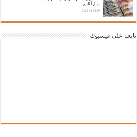
ديناراً للبيع
2026-08-05
تابعنا على فيسبوك