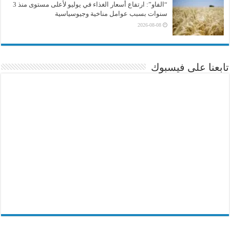
“الفاو”: ارتفاع أسعار الغذاء في يوليو لأعلى مستوى منذ 3
سنوات بسبب عوامل مناخية وجيوسياسية
2026-08-08
تابعنا على فيسبوك