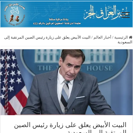
الرئيسية
/
أخبار العالم
/
البيت الأبيض يعلق على زيارة رئيس الصين المرتقبة إلى
السعودية
البيت الأبيض يعلق على زيارة رئيس الصين
المرتقبة إلى السعودية