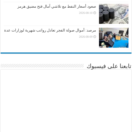
صعود أسعار النفط مع تلاشي آمال فتح مضيق هرمز
2026-08-10
مرصد: أموال صولة الفجر تعادل رواتب شهرية لوزارات عدة
2026-08-09
تابعنا على فيسبوك