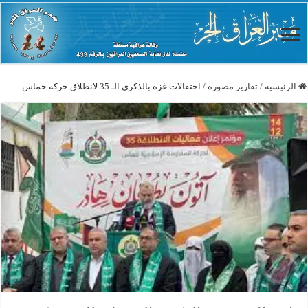
الرئيسية
/
تقارير مصورة
/
احتفالات غزة بالذكرى الـ 35 لانطلاق حركة حماس