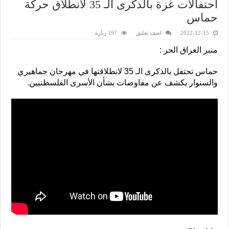
احتفالات غزة بالذكرى الـ 35 لانطلاق حركة
حماس
2022-12-15
اضف تعليق
197 زيارة
منبر العراق الحر :
حماس تحتفل بالذكرى الـ 35 لانطلاقتها في مهرجان جماهيري
والسنوار يكشف عن مفاوضات بشأن الأسرى الفلسطنيين.