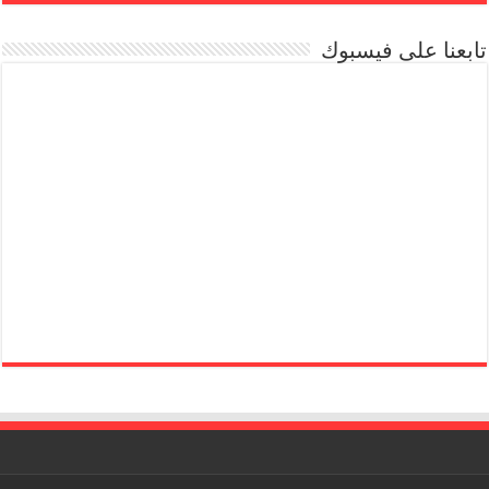
تابعنا على فيسبوك