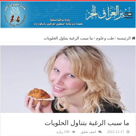
الرئيسية
/
طب وعلوم
/
ما سبب الرغبة بتناول الحلويات
ما سبب الرغبة بتناول الحلويات
2022-12-17
اضف تعليق
190 زيارة