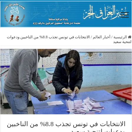
الرئيسية
/
أخبار العالم
/
الانتخابات في تونس تجذب 8.8% من الناخبين ودعوات
لتنحية سعيد
الانتخابات في تونس تجذب 8.8% من الناخبين
ودعوات لتنحية سعيد