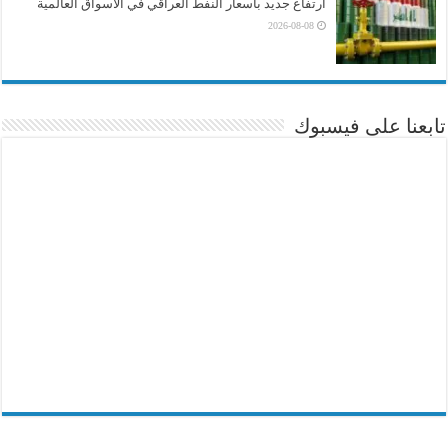
ارتفاع جديد باسعار النفط العراقي في الاسواق العالمية
2026-08-08
تابعنا على فيسبوك