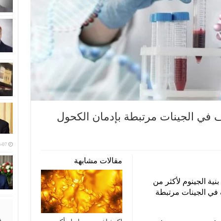
كتشفون 3800 اختلاف في الجينات مرتبطة بإدمان الكحول
-07
مقالات مشابهة
نية الجينوم لأكثر من
 ووجدوا 3800 اختلاف في الجينات مرتبطة