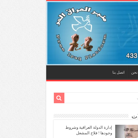
نحن
اتصل بنا
ات
إدارة الدولة العراقية وشروط
وجودها ! فلاح المشعل