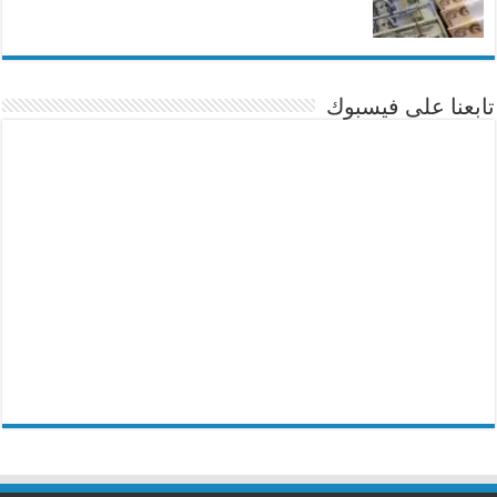
تابعنا على فيسبوك