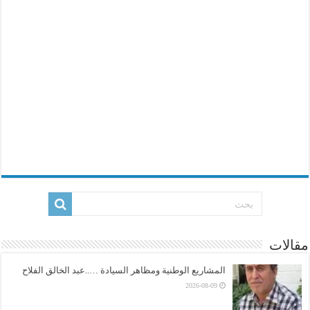
مقالات
المشاريع الوطنية ومظاهر السيادة …..عبد الخالق الفلاح
2026-08-09