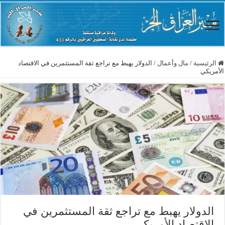
الرئيسية
/
مال وأعمال
/
الدولار يهبط مع تراجع ثقة المستثمرين في الاقتصاد
الأمريكي
الدولار يهبط مع تراجع ثقة المستثمرين في
الاقتصاد الأمريكي