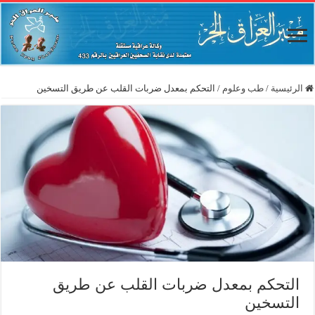
الرئيسية
/
طب وعلوم
/
التحكم بمعدل ضربات القلب عن طريق التسخين
التحكم بمعدل ضربات القلب عن طريق
التسخين