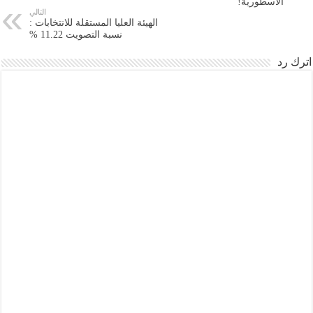
الأسطورية!
التالي
الهيئة العليا المستقلة للانتخابات :
نسبة التصويت 11.22 %
اترك رد