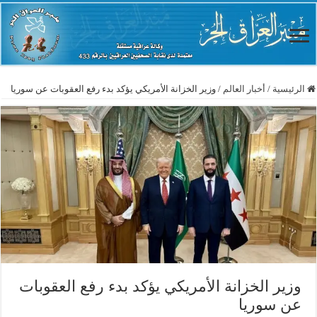
الرئيسية
/
أخبار العالم
/
وزير الخزانة الأمريكي يؤكد بدء رفع العقوبات عن سوريا
وزير الخزانة الأمريكي يؤكد بدء رفع العقوبات
عن سوريا