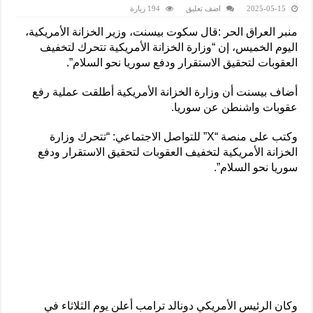
2025-05-15
اضف تعليق
194 زيارة
منبر العراق الحر :قال سكوت بيسنت، وزير الخزانة الأمريكية،
اليوم الخميس، إن “وزارة الخزانة الأمريكية تتحرك لتخفيف
العقوبات لتحقيق الاستقرار ودفع سوريا نحو السلام”.
أضاف بيسنت أن وزارة الخزانة الأمريكية أطلقت عملية رفع
عقوبات واشنطن عن سوريا.
وكتب على منصة “X” للتواصل الاجتماعي: “تتحرك وزارة
الخزانة الأمريكية لتخفيف العقوبات لتحقيق الاستقرار ودفع
سوريا نحو السلام”.
وكان الرئيس الأمريكي دونالد ترامب أعلن يوم الثلاثاء في