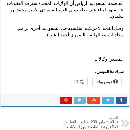
العاصمة السعودية الرياض أن الولايات المتحدة سترفع العقوبات
عن سوريا بناء على طلب ولي العهد السعودي الأمير محمد بن
سلمان.
وقبل القمة الأمريكية الخليجية في السعودية، أجرى ترامب
محادثات مع الرئيس السوري أحمد الشرع.
المصدر: وكالات
شارك هذا الموضوع:
فيس بوك
X
السابق
تايلاند تصادر 238 طنا من النفايات
الإلكترونية القادمة من الولايات