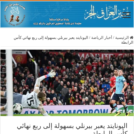
الرئيسية
/
أخبار الرياضة
/
اليونايتد يعبر بيرنلي بسهولة إلى ربع نهائي كأس
الرابطة
اليونايتد يعبر بيرنلي بسهولة إلى ربع نهائي
كأس الرابطة