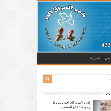
نحن
اتصل بنا
ات
إدارة الدولة العراقية وشروط
وجودها ! فلاح المشعل