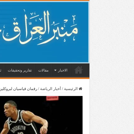
الاخبار
مقالات
تقارير وتحقيقات
ث
الرئيسية
/
أخبار الرياضة
/
رقمان قياسيان لبروكل