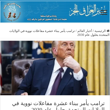
الرئيسية
/
أخبار العالم
/
ترامب يأمر ببناء عشرة مفاعلات نووية في الولايات
المتحدة بحلول عام 2030
ترامب يأمر ببناء عشرة مفاعلات نووية في
الولايات المتحدة بحلول عام 2030