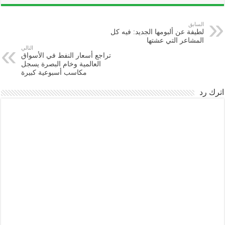
السابق
لطيفة عن ألبومها الجديد: فيه كل
المشاعر التي عشتها
التالي
تراجع أسعار النفط في الأسواق
العالمية وخام البصرة يسجل
مكاسب أسبوعية كبيرة
اترك رد