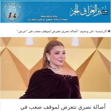
الرئيسية
/
فن ونجوم
/
أصالة نصري تتعرض لموقف صعب في “جرش”
أصالة نصري تتعرض لموقف صعب في