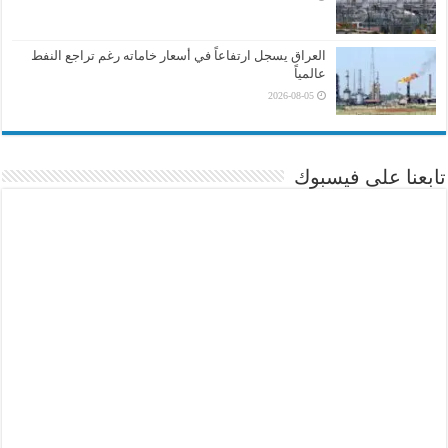
العراق يسجل ارتفاعاً في أسعار خاماته رغم تراجع النفط
عالمياً
2026-08-05
تابعنا على فيسبوك