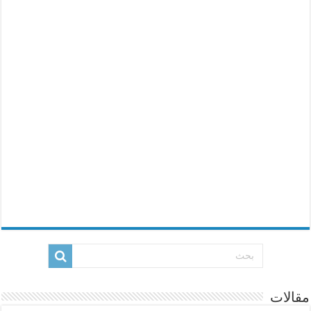
مقالات