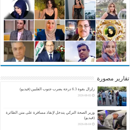
تقارير مصورة
زلزال بقوة 6.3 درجة يضرب جنوب الفلبين (فيديو)
2026-08-05
وزير الصحة التركي يتدخل لإنقاذ مسافرة على متن الطائرة
(فيديو)
2026-08-04