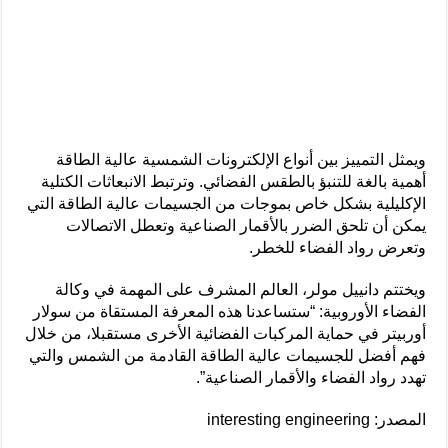
ويمثل التمييز بين أنواع الإلكترونات الشمسية عالية الطاقة
أهمية بالغة للتنبؤ بالطقس الفضائي. وترتبط الانبعاثات الكتلية
الإكليلية بشكل خاص بموجات من الجسيمات عالية الطاقة التي
يمكن أن تلحق الضرر بالأقمار الصناعية وتعطل الاتصالات
وتعرض رواد الفضاء للخطر.
ويختتم دانييل مولر، العالم المشرف على المهمة في وكالة
الفضاء الأوروبية: “ستساعدنا هذه المعرفة المستقاة من سولار
أوربيتر في حماية المركبات الفضائية الأخرى مستقبلا، من خلال
فهم أفضل للجسيمات عالية الطاقة القادمة من الشمس والتي
تهدد رواد الفضاء والأقمار الصناعية”.
المصدر: interesting engineering