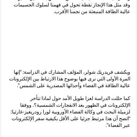
وقد مثل هذا الإنجاز نقطة تحول في فهمنا لسلوك الجسيمات
عالية الطاقة المنبعثة من نجمنا الأقرب.
ويكشف فريدريك شولر، المؤلف المشارك في الدراسة: “إنها
المرة الأولى التي نرى فيها بوضوح هذا الارتباط بين الإلكترونات
عالية الطاقة في الفضاء وأحداثها المصدرية على الشمس”.
كما حللت الدراسة لغزا طويل الأمد حول لماذا تتأخر
الإلكترونات في الظهور بعد الانفجارات الشمسية؟. ووفقا
لزميلة البحث في وكالة الفضاء الأوروبية لورا رودريغيز-غارثيا:
“اتضح أن هذا مرتبط جزئيا على الأقل بكيفية سفر الإلكترونات
عبر الفضاء”.