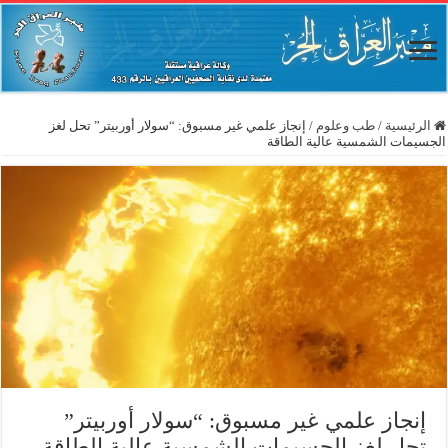
الرئيسية
/
طب وعلوم
/
إنجاز علمي غير مسبوق: “سولار أوربيتر” تحل لغز
الجسيمات الشمسية عالية الطاقة
إنجاز علمي غير مسبوق: “سولار أوربيتر”
تحل لغز الجسيمات الشمسية عالية الطاقة