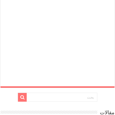
مقالات