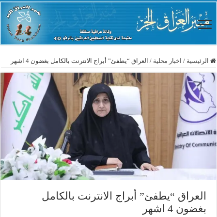
الرئيسية
/
اخبار محلية
/
العراق “يطفئ” أبراج الانترنت بالكامل بغضون 4 اشهر
العراق “يطفئ” أبراج الانترنت بالكامل
بغضون 4 اشهر