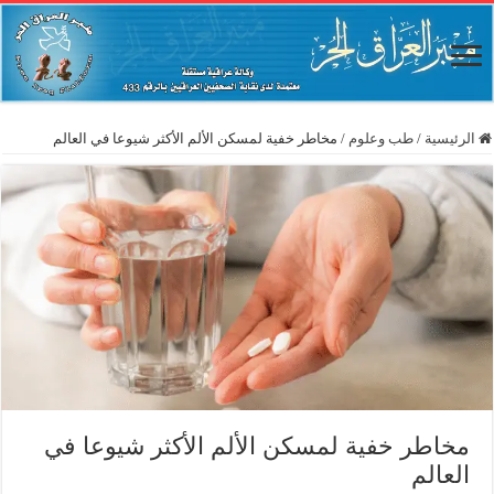
الرئيسية
/
طب وعلوم
/
مخاطر خفية لمسكن الألم الأكثر شيوعا في العالم
مخاطر خفية لمسكن الألم الأكثر شيوعا في
العالم