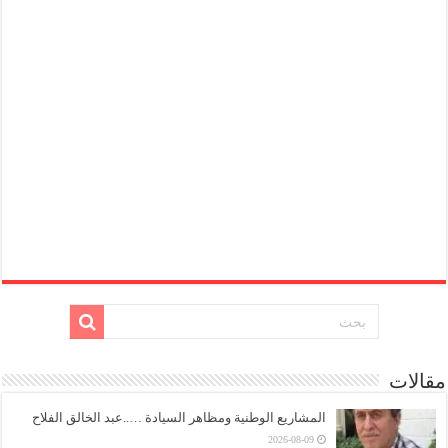
مقالات
المشاريع الوطنية ومظاهر السيادة …..عبد الخالق الفلاح
2026-08-09