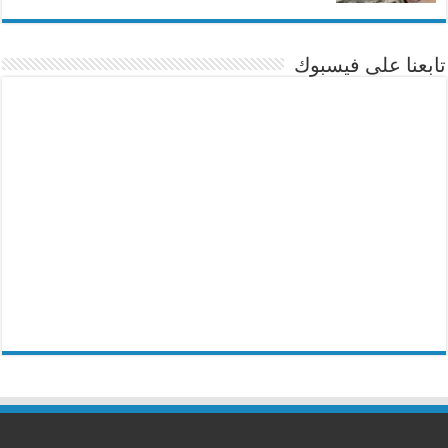
تابعنا على فيسبوك