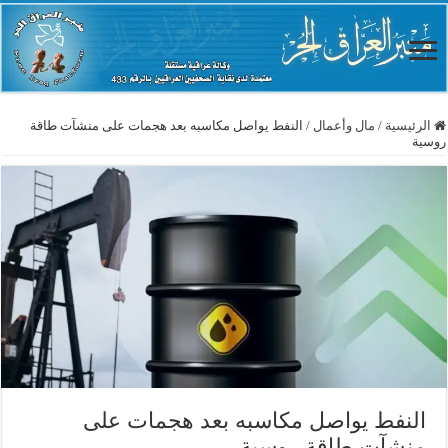
الرئيسية
/
مال وأعمال
/
النفط يواصل مكاسبه بعد هجمات على منشآت طاقة
روسية
النفط يواصل مكاسبه بعد هجمات على
منشآت طاقة روسية