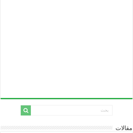
مقالات