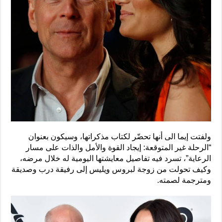
ولفتت إيما الى أنها تحضّر لكتاب مذكراتها، وسيكون بعنوان
“الرحلة غير المتوقعة: إيجاد القوة والأمل والذات على مسار
الرعاية”، تسرد فيه تفاصيل معايشتها اليومية له خلال مرضه،
وكيف تحولت من زوجة لبروس ويليس إلى رفيقة درب وصديقة
ومترجمة لصمته.